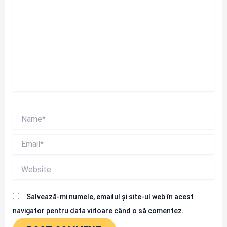
Name*
Email*
Website
Salvează-mi numele, emailul și site-ul web în acest
navigator pentru data viitoare când o să comentez.