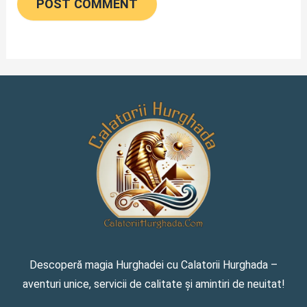
Descoperă magia Hurghadei cu Calatorii Hurghada –
aventuri unice, servicii de calitate și amintiri de neuitat!