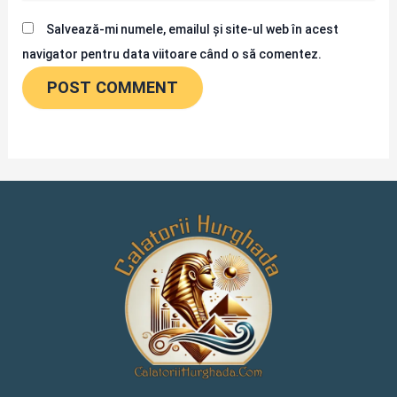
Salvează-mi numele, emailul și site-ul web în acest
navigator pentru data viitoare când o să comentez.