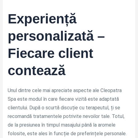
Experiență
personalizată –
Fiecare client
contează
Unul dintre cele mai apreciate aspecte ale Cleopatra
Spa este modul în care fiecare vizită este adaptată
clientului. După o scurtă discuție cu terapeutul, ți se
recomandă tratamentele potrivite nevoilor tale. Totul,
de la presiunea în timpul masajului până la aromele
folosite, este ales în funcție de preferințele personale.