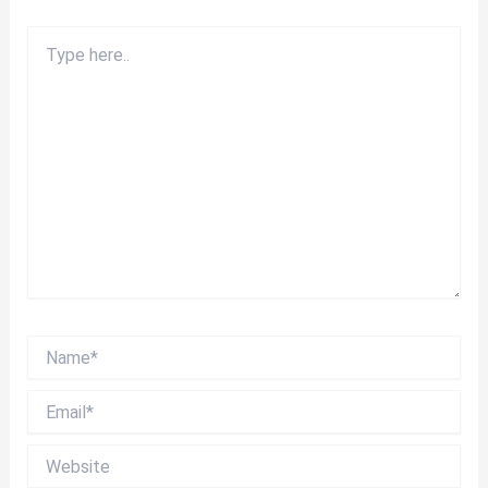
Type
here..
Name*
Email*
Website