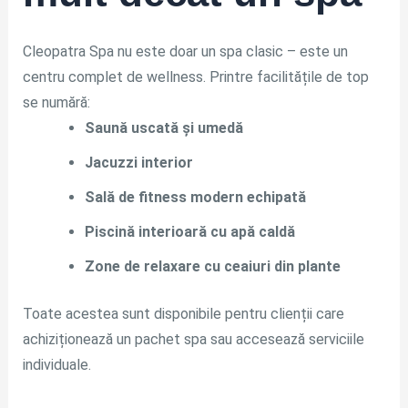
Cleopatra Spa nu este doar un spa clasic – este un
centru complet de wellness. Printre facilitățile de top
se numără:
Saună uscată și umedă
Jacuzzi interior
Sală de fitness modern echipată
Piscină interioară cu apă caldă
Zone de relaxare cu ceaiuri din plante
Toate acestea sunt disponibile pentru clienții care
achiziționează un pachet spa sau accesează serviciile
individuale.