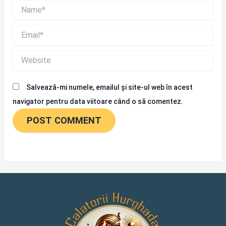
Name*
Email*
Website
Salvează-mi numele, emailul și site-ul web în acest
navigator pentru data viitoare când o să comentez.