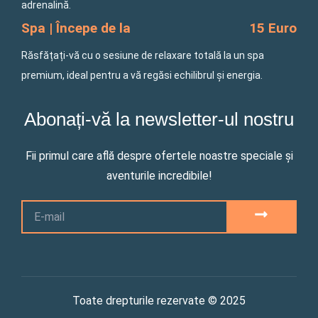
adrenalină.
Spa | Începe de la
15 Euro
Răsfățați-vă cu o sesiune de relaxare totală la un spa
premium, ideal pentru a vă regăsi echilibrul și energia.
Abonați-vă la newsletter-ul nostru
Fii primul care află despre ofertele noastre speciale și
aventurile incredibile!
Email
SUBMIT
Toate drepturile rezervate © 2025