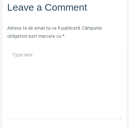
Leave a Comment
Adresa ta de email nu va fi publicată.
Câmpurile
obligatorii sunt marcate cu
*
Type
here..