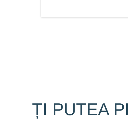
ȚI PUTEA P