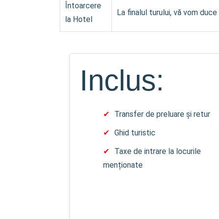
Întoarcere
La finalul turului, vă vom duce 
la Hotel
Inclus:
Transfer de preluare și retur
Ghid turistic
Taxe de intrare la locurile
menționate