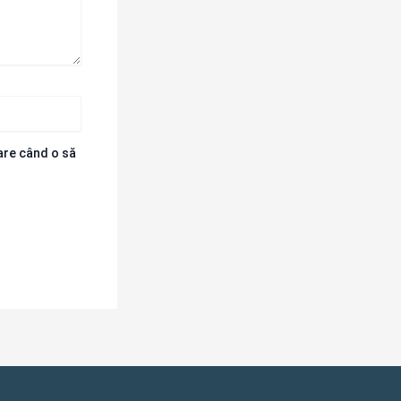
oare când o să