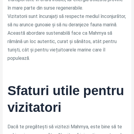
în mare parte din surse regenerabile.
Vizitatorii sunt încurajați să respecte mediul înconjurător,
să nu arunce gunoaie și să nu deranjeze fauna marină.
Această abordare sustenabilă face ca Mahmya să
rămână un loc autentic, curat și sănătos, atât pentru
turiști, cât și pentru viețuitoarele marine care îl
populează.
Sfaturi utile pentru
vizitatori
Dacă te pregătești să vizitezi Mahmya, este bine să te