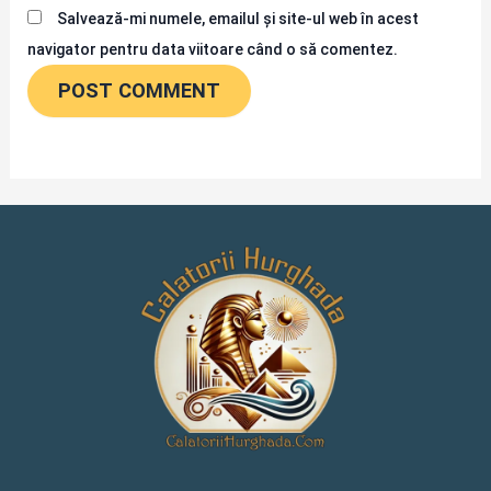
Salvează-mi numele, emailul și site-ul web în acest
navigator pentru data viitoare când o să comentez.