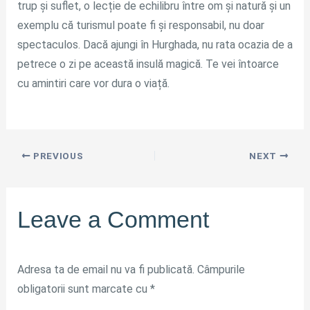
trup și suflet, o lecție de echilibru între om și natură și un
exemplu că turismul poate fi și responsabil, nu doar
spectaculos. Dacă ajungi în Hurghada, nu rata ocazia de a
petrece o zi pe această insulă magică. Te vei întoarce
cu amintiri care vor dura o viață.
PREVIOUS
NEXT
Leave a Comment
Adresa ta de email nu va fi publicată.
Câmpurile
obligatorii sunt marcate cu
*