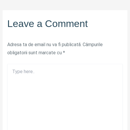
Leave a Comment
Adresa ta de email nu va fi publicată.
Câmpurile
obligatorii sunt marcate cu
*
Type
here..