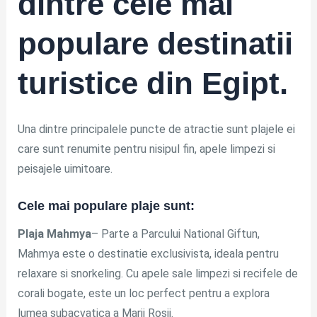
dintre cele mai
populare destinatii
turistice din Egipt.
Una dintre principalele puncte de atractie sunt plajele ei
care sunt renumite pentru nisipul fin, apele limpezi si
peisajele uimitoare.
Cele mai populare plaje sunt:
Plaja Mahmya
– Parte a Parcului National Giftun,
Mahmya este o destinatie exclusivista, ideala pentru
relaxare si snorkeling. Cu apele sale limpezi si recifele de
corali bogate, este un loc perfect pentru a explora
lumea subacvatica a Marii Rosii.