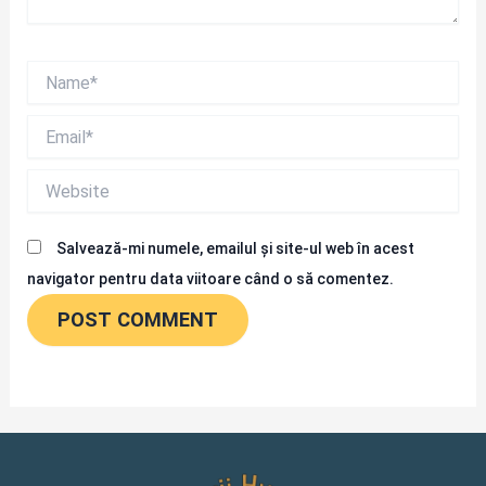
Name*
Email*
Website
Salvează-mi numele, emailul și site-ul web în acest
navigator pentru data viitoare când o să comentez.