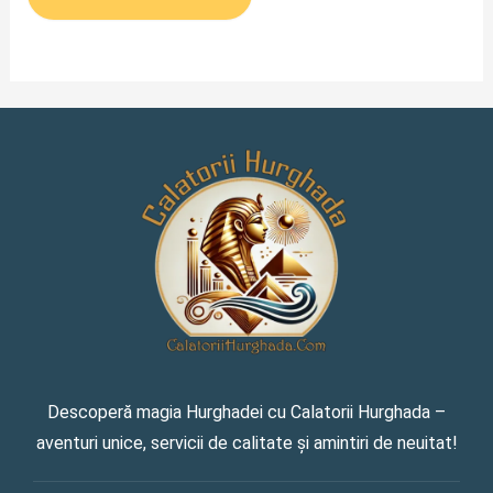
Descoperă magia Hurghadei cu Calatorii Hurghada –
aventuri unice, servicii de calitate și amintiri de neuitat!