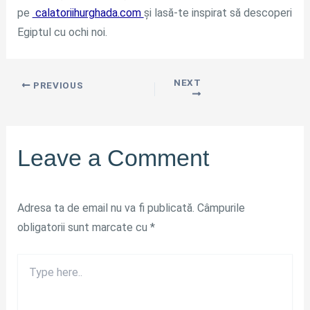
pe
calatoriihurghada.com
și lasă-te inspirat să descoperi
Egiptul cu ochi noi.
NEXT
PREVIOUS
Leave a Comment
Adresa ta de email nu va fi publicată.
Câmpurile
obligatorii sunt marcate cu
*
Type
here..