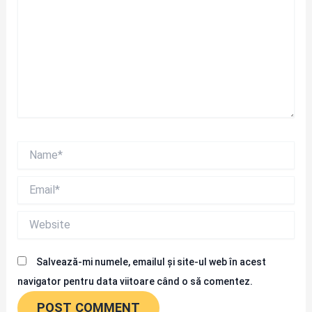
Name*
Email*
Website
Salvează-mi numele, emailul și site-ul web în acest
navigator pentru data viitoare când o să comentez.