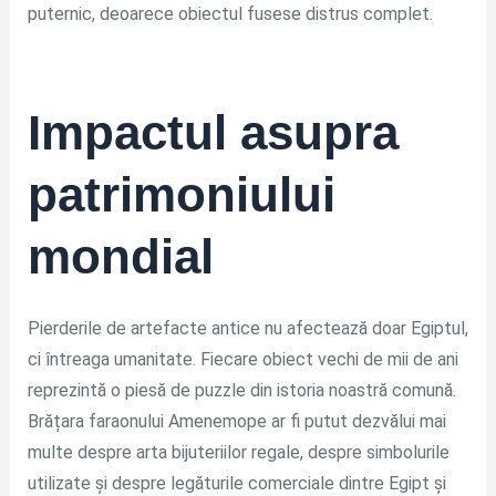
puternic, deoarece obiectul fusese distrus complet.
Impactul asupra
patrimoniului
mondial
Pierderile de artefacte antice nu afectează doar Egiptul,
ci întreaga umanitate. Fiecare obiect vechi de mii de ani
reprezintă o piesă de puzzle din istoria noastră comună.
Brățara faraonului Amenemope ar fi putut dezvălui mai
multe despre arta bijuteriilor regale, despre simbolurile
utilizate și despre legăturile comerciale dintre Egipt și