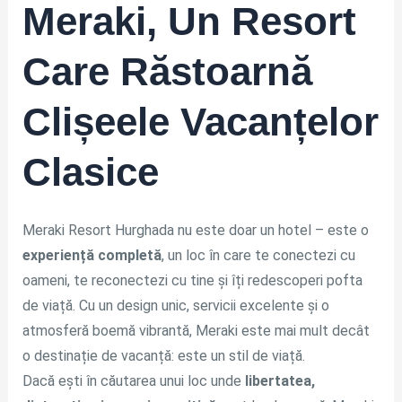
Meraki, Un Resort
Care Răstoarnă
Clișeele Vacanțelor
Clasice
Meraki Resort Hurghada nu este doar un hotel – este o
experiență completă
, un loc în care te conectezi cu
oameni, te reconectezi cu tine și îți redescoperi pofta
de viață. Cu un design unic, servicii excelente și o
atmosferă boemă vibrantă, Meraki este mai mult decât
o destinație de vacanță: este un stil de viață.
Dacă ești în căutarea unui loc unde
libertatea,