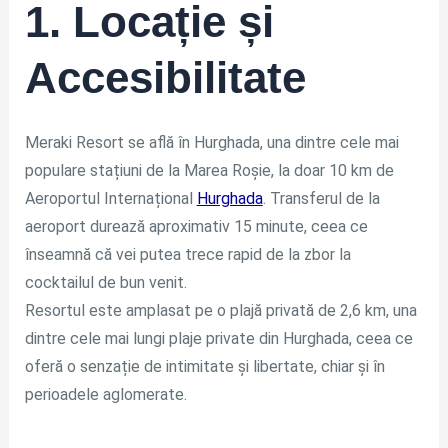
1. Locație și
Accesibilitate
Meraki Resort se află în Hurghada, una dintre cele mai
populare stațiuni de la Marea Roșie, la doar 10 km de
Aeroportul Internațional
Hurghada
. Transferul de la
aeroport durează aproximativ 15 minute, ceea ce
înseamnă că vei putea trece rapid de la zbor la
cocktailul de bun venit.
Resortul este amplasat pe o plajă privată de 2,6 km, una
dintre cele mai lungi plaje private din Hurghada, ceea ce
oferă o senzație de intimitate și libertate, chiar și în
perioadele aglomerate.