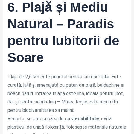
6. Plajă și Mediu
Natural – Paradis
pentru Iubitorii de
Soare
Plaja de 2,6 km este punctul central al resortului. Este
curată, lată și amenajată cu paturi de plajă, baldachine și
beach baruri. Intrarea în apă este lină, ideală pentru înot,
dar și pentru snorkeling – Marea Roșie este renumită
pentru biodiversitatea sa marină.
Resortul se preocupă și de
sustenabilitate
: evită
plasticul de unică folosință, folosește materiale naturale