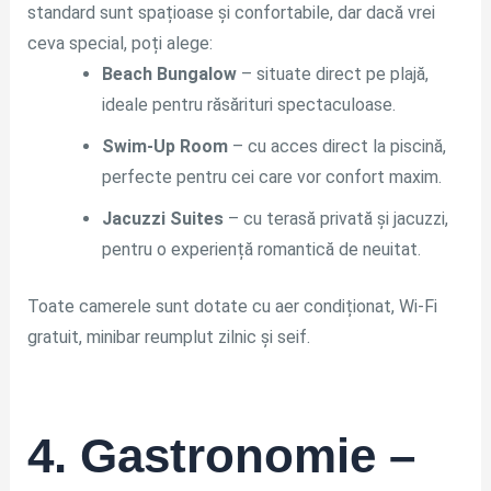
standard sunt spațioase și confortabile, dar dacă vrei
ceva special, poți alege:
Beach Bungalow
– situate direct pe plajă,
ideale pentru răsărituri spectaculoase.
Swim-Up Room
– cu acces direct la piscină,
perfecte pentru cei care vor confort maxim.
Jacuzzi Suites
– cu terasă privată și jacuzzi,
pentru o experiență romantică de neuitat.
Toate camerele sunt dotate cu aer condiționat, Wi-Fi
gratuit, minibar reumplut zilnic și seif.
4. Gastronomie –