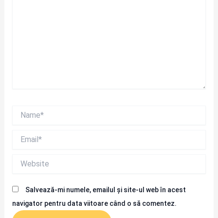
Name*
Email*
Website
Salvează-mi numele, emailul și site-ul web în acest
navigator pentru data viitoare când o să comentez.