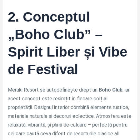
2. Conceptul
„Boho Club” –
Spirit Liber și Vibe
de Festival
Meraki Resort se autodefinește drept un
Boho Club
, iar
acest concept este resimțit în fiecare colț al
proprietății. Designul interior combină elemente rustice,
materiale naturale și decoruri eclectice. Atmosfera este
relaxată, vibrantă, și plină de culoare – perfectă pentru
cei care caută ceva diferit de resorturile clasice all