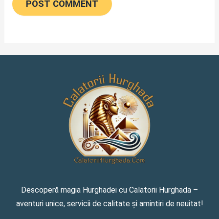
Descoperă magia Hurghadei cu Calatorii Hurghada –
aventuri unice, servicii de calitate și amintiri de neuitat!