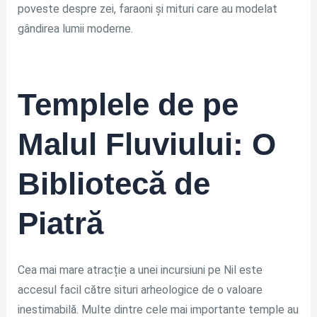
poveste despre zei, faraoni și mituri care au modelat
gândirea lumii moderne.
Templele de pe
Malul Fluviului: O
Bibliotecă de
Piatră
Cea mai mare atracție a unei incursiuni pe Nil este
accesul facil către situri arheologice de o valoare
inestimabilă. Multe dintre cele mai importante temple au