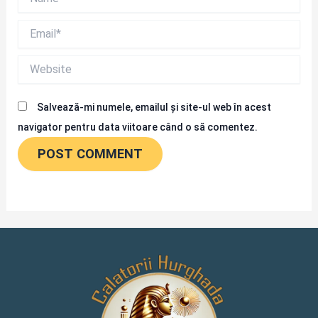
Email*
Website
Salvează-mi numele, emailul și site-ul web în acest
navigator pentru data viitoare când o să comentez.