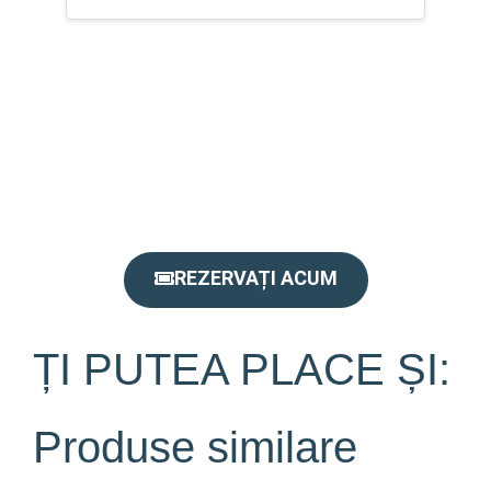
REZERVAȚI ACUM
ȚI PUTEA PLACE ȘI:
Produse similare