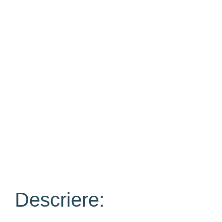
Descriere: