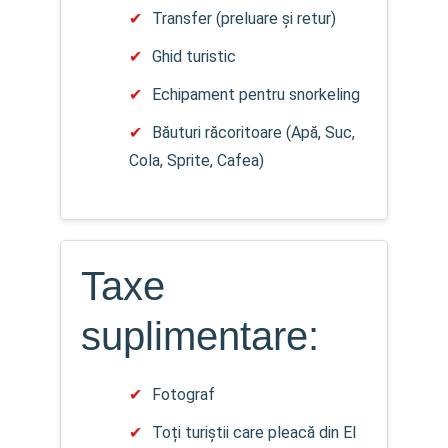
Transfer (preluare și retur)
Ghid turistic
Echipament pentru snorkeling
Băuturi răcoritoare (Apă, Suc,
Cola, Sprite, Cafea)
Taxe
suplimentare:
Fotograf
Toți turiștii care pleacă din El