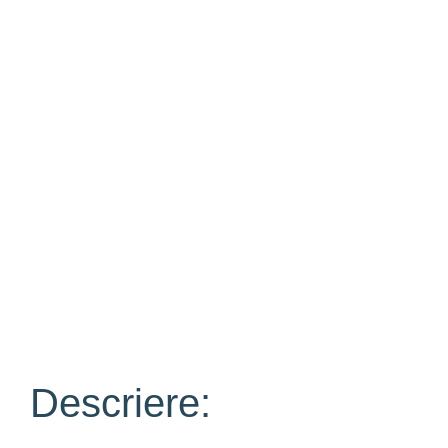
Descriere: