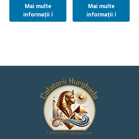
Mai multe
Mai multe
informații ℹ︎
informații ℹ︎