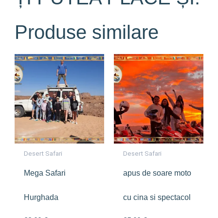
Produse similare
Desert Safari
Desert Safari
Mega Safari
apus de soare moto
Hurghada
cu cina si spectacol