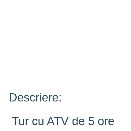
Descriere:
Tur cu ATV de 5 ore