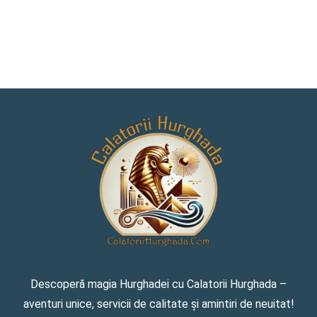
Descoperă magia Hurghadei cu Calatorii Hurghada –
aventuri unice, servicii de calitate și amintiri de neuitat!