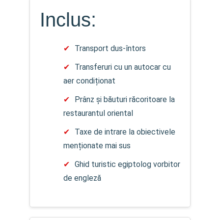
Inclus:
Transport dus-întors
Transferuri cu un autocar cu
aer condiționat
Prânz și băuturi răcoritoare la
restaurantul oriental
Taxe de intrare la obiectivele
menționate mai sus
Ghid turistic egiptolog vorbitor
de engleză