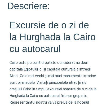
Descriere:
Excursie de o zi de
la Hurghada la Cairo
cu autocarul
Cairo este pe bună dreptate considerat nu doar
capitala Egiptului, ci și capitala culturală a întregii
Africi. Cele mai vechi și mai mari monumente istorice
sunt piramidele. Vizitați principalele atracții ale
orașului Cairo în timpul excursiei noastre de o zi de la
Hurghada la Cairo cu autocarul, într-un grup mic.
Reprezentantul nostru vă va prelua de la hotelul