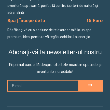
aventură captivantă, perfectă pentru iubitorii de natură și
adrenalină.
Spa | Începe de la
15 Euro
Răsfățați-vă cu o sesiune de relaxare totală la un spa
premium, ideal pentru a vă regăsi echilibrul și energia.
Abonați-vă la newsletter-ul nostru
Fii primul care află despre ofertele noastre speciale și
aventurile incredibile!
Email
SUBMIT