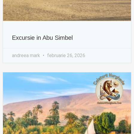
Excursie in Abu Simbel
andreea mark
februarie 26, 2026