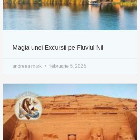
Magia unei Excursii pe Fluviul Nil
andreea mark
februarie 5, 2026