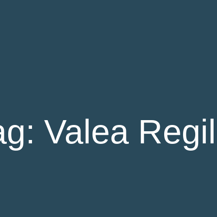
ag: Valea Regil