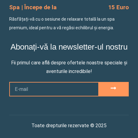
Spa | Începe de la
15 Euro
Răsfățați-vă cu o sesiune de relaxare totală la un spa
premium, ideal pentru a vă regăsi echilibrul și energia.
Abonați-vă la newsletter-ul nostru
Fii primul care află despre ofertele noastre speciale și
aventurile incredibile!
Email
SUBMIT
Toate drepturile rezervate © 2025