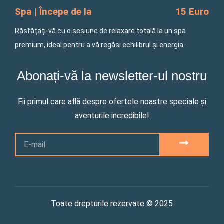
Spa | Începe de la
15 Euro
Răsfățați-vă cu o sesiune de relaxare totală la un spa
premium, ideal pentru a vă regăsi echilibrul și energia.
Abonați-vă la newsletter-ul nostru
Fii primul care află despre ofertele noastre speciale și
aventurile incredibile!
Email
SUBMIT
Toate drepturile rezervate © 2025