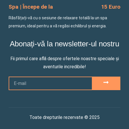
Spa | Începe de la
15 Euro
Răsfățați-vă cu o sesiune de relaxare totală la un spa
premium, ideal pentru a vă regăsi echilibrul și energia.
Abonați-vă la newsletter-ul nostru
Fii primul care află despre ofertele noastre speciale și
aventurile incredibile!
Email
SUBMIT
Toate drepturile rezervate © 2025