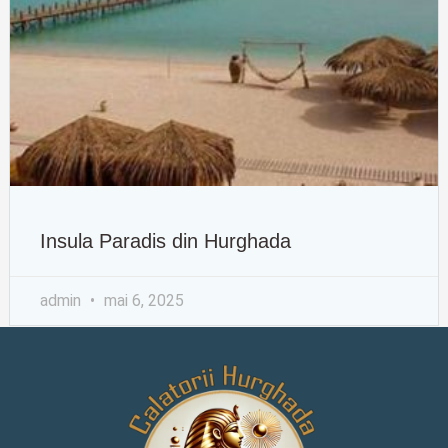
Insula Paradis din Hurghada
admin
mai 6, 2025