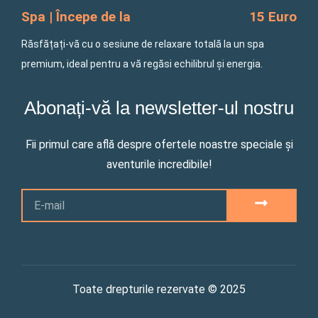
Spa | Începe de la
15 Euro
Răsfățați-vă cu o sesiune de relaxare totală la un spa
premium, ideal pentru a vă regăsi echilibrul și energia.
Abonați-vă la newsletter-ul nostru
Fii primul care află despre ofertele noastre speciale și
aventurile incredibile!
Email
SUBMIT
Toate drepturile rezervate © 2025