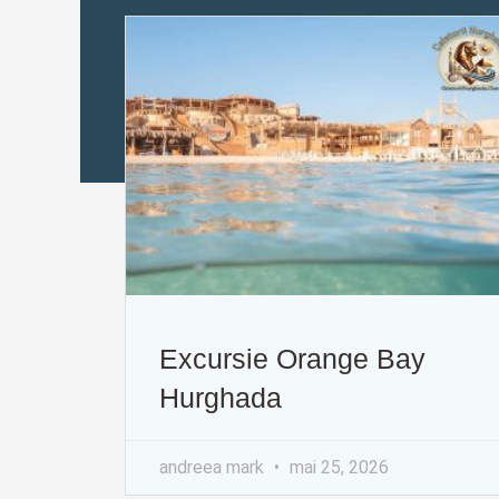
Excursie Orange Bay
Hurghada
andreea mark
mai 25, 2026