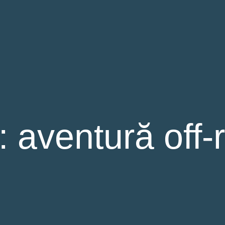
: aventură off-