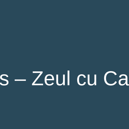
s – Zeul cu C